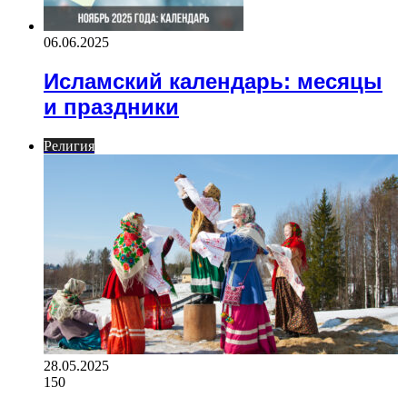
06.06.2025
Исламский календарь: месяцы
и праздники
Религия
28.05.2025
150