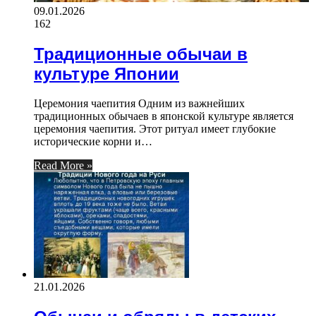
09.01.2026
162
Традиционные обычаи в
культуре Японии
Церемония чаепития Одним из важнейших
традиционных обычаев в японской культуре является
церемония чаепития. Этот ритуал имеет глубокие
исторические корни и…
Read More »
21.01.2026