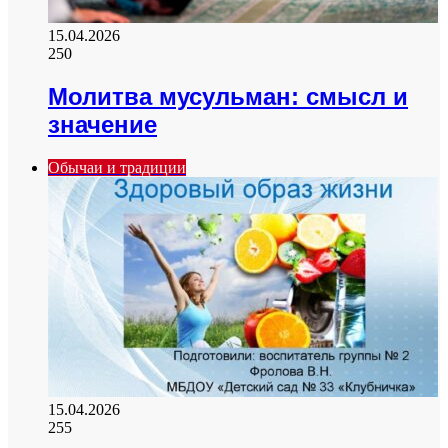
15.04.2026
250
Молитва мусульман: смысл и
значение
Обычаи и традиции
15.04.2026
255