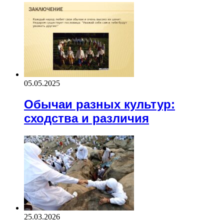
05.05.2025
Обычаи разных культур:
сходства и различия
25.03.2026