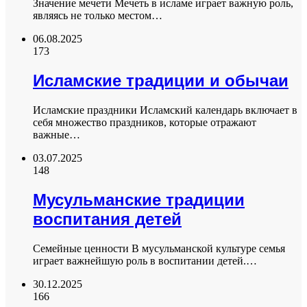
Значение мечети Мечеть в исламе играет важную роль,
являясь не только местом…
06.08.2025
173
Исламские традиции и обычаи
Исламские праздники Исламский календарь включает в
себя множество праздников, которые отражают
важные…
03.07.2025
148
Мусульманские традиции
воспитания детей
Семейные ценности В мусульманской культуре семья
играет важнейшую роль в воспитании детей.…
30.12.2025
166