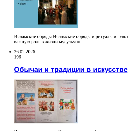
Исламские обряды Исламские обряды и ритуалы играют
важную роль в жизни мусульман.…
26.02.2026
196
Обычаи и традиции в искусстве