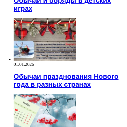
Обычаи и обряды в детских
играх
01.01.2026
Обычаи празднования Нового
года в разных странах