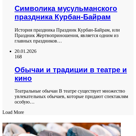
Символика мусульманского
праздника Курбан-Байрам
История праздника Праздник Курбан-Байрам, или
Праздник Жертвоприношения, является одним из
главных праздников…
20.01.2026
168
Обычаи и традиции в театре и
кино
Театральные обычаи В театре существует множество
увлекательных обычаев, которые придают спектаклям
особую…
Load More
ФОТОГАЛЕРЕЯ