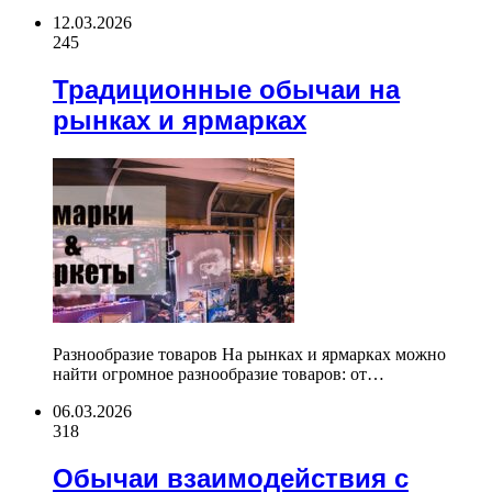
12.03.2026
245
Традиционные обычаи на
рынках и ярмарках
Разнообразие товаров На рынках и ярмарках можно
найти огромное разнообразие товаров: от…
06.03.2026
318
Обычаи взаимодействия с