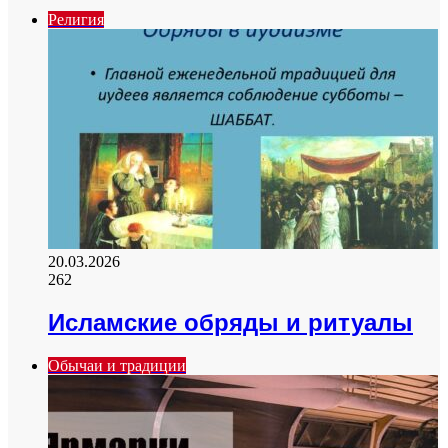
Религия
20.03.2026
262
Исламские обряды и ритуалы
Обычаи и традиции