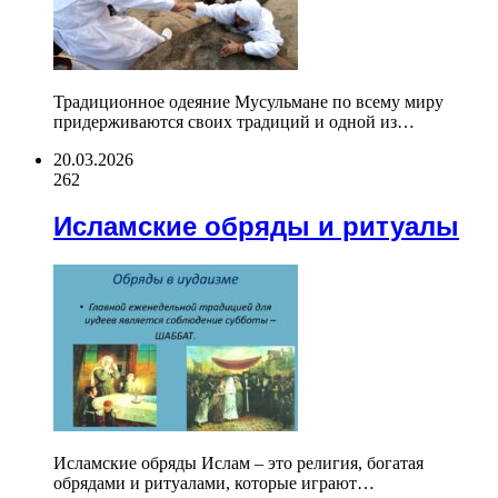
Традиционное одеяние Мусульмане по всему миру
придерживаются своих традиций и одной из…
20.03.2026
262
Исламские обряды и ритуалы
Исламские обряды Ислам – это религия, богатая
обрядами и ритуалами, которые играют…