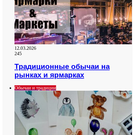
12.03.2026
245
Традиционные обычаи на
рынках и ярмарках
Обычаи и традиции