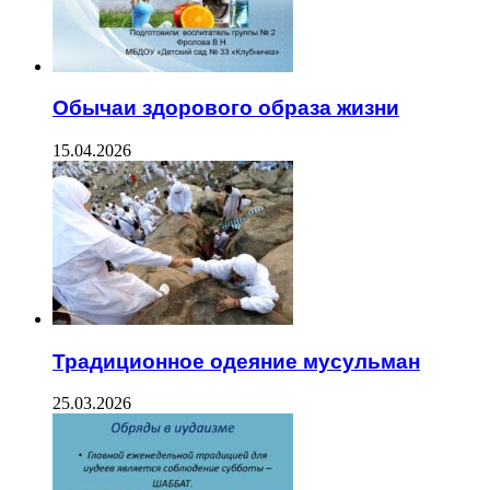
Обычаи здорового образа жизни
15.04.2026
Традиционное одеяние мусульман
25.03.2026