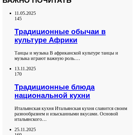
ВАЖНО ПОЧИТАТЬ
11.05.2025
145
Традиционные обычаи в
культуре Африки
Танцы и музыка В африканской культуре танцы и
музыка играют важную роль.…
13.11.2025
170
Традиционные блюда
национальной кухни
Итальянская кухня Итальянская кухня славится своим
разнообразием и изысканными вкусами. Основой
итальянского…
25.11.2025
169