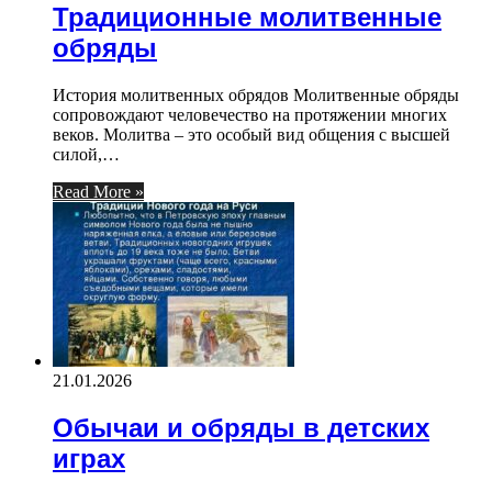
Традиционные молитвенные
обряды
История молитвенных обрядов Молитвенные обряды
сопровождают человечество на протяжении многих
веков. Молитва – это особый вид общения с высшей
силой,…
Read More »
21.01.2026
Обычаи и обряды в детских
играх