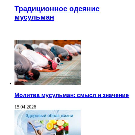
Традиционное одеяние
мусульман
Recent Posts
Молитва мусульман: смысл и значение
15.04.2026