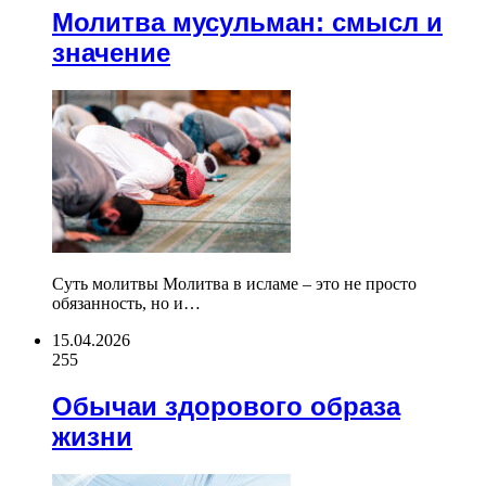
Молитва мусульман: смысл и
значение
Суть молитвы Молитва в исламе – это не просто
обязанность, но и…
15.04.2026
255
Обычаи здорового образа
жизни