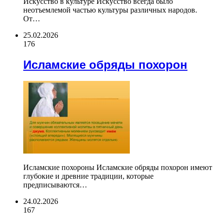
Искусство в культуре Искусство всегда было
неотъемлемой частью культуры различных народов.
От…
25.02.2026
176
Исламские обряды похорон
Исламские похороны Исламские обряды похорон имеют
глубокие и древние традиции, которые
предписываются…
24.02.2026
167