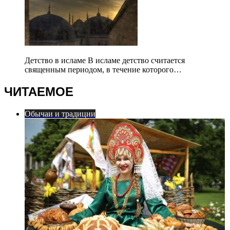
Детство в исламе В исламе детство считается
священным периодом, в течение которого…
ЧИТАЕМОЕ
Обычаи и традиции