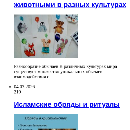
животными в разных культурах
Разнообразие обычаев В различных культурах мира
существует множество уникальных обычаев
взаимодействия с…
04.03.2026
219
Исламские обряды и ритуалы