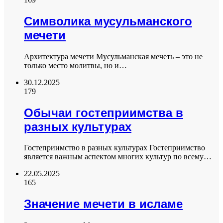
Символика мусульманского
мечети
Архитектура мечети Мусульманская мечеть – это не
только место молитвы, но и…
30.12.2025
179
Обычаи гостеприимства в
разных культурах
Гостеприимство в разных культурах Гостеприимство
является важным аспектом многих культур по всему…
22.05.2025
165
Значение мечети в исламе