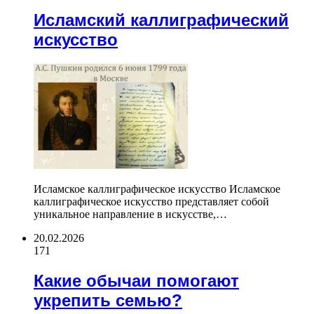
Исламский каллиграфический
искусство
Исламское каллиграфическое искусство Исламское
каллиграфическое искусство представляет собой
уникальное направление в искусстве,…
20.02.2026
171
Какие обычаи помогают
укрепить семью?