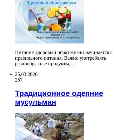
Питание Здоровый образ жизни начинается с
правильного питания. Важно употреблять
разнообразные продукты,…
25.03.2026
257
Традиционное одеяние
мусульман