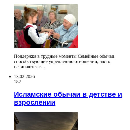
Поддержка в трудные моменты Семейные обычаи,
способствующие укреплению отношений, часто
начинаются с…
13.02.2026
182
Исламские обычаи в детстве и
взрослении