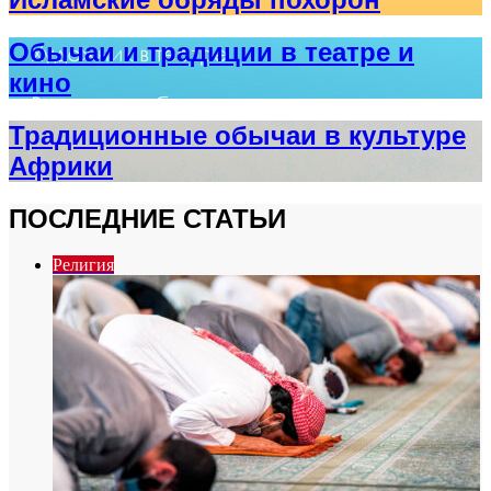
Обычаи и традиции в театре и
кино
Традиционные обычаи в культуре
Африки
ПОСЛЕДНИЕ СТАТЬИ
Религия